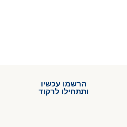
הרשמו עכשיו
ותתחילו לרקוד