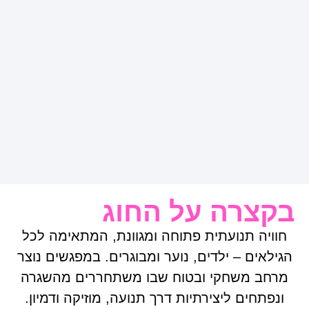
בקצרה על החוג
חוויה תנועתית פתוחה ומגוונת, המתאימה לכל
הגילאים – ילדים, נוער ומבוגרים. במפגשים נוצר
מרחב משחקי ובטוח שבו משתחררים מהשגרה
ונפתחים ליצירתיות דרך תנועה, מוזיקה ודמיון.