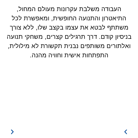
העבודה משלבת עקרונות מעולם המחול,
התיאטרון והתנועה החופשית, ומאפשרת לכל
משתתף לבטא את עצמו בקצב שלו, ללא צורך
בניסיון קודם. דרך תרגילים קצרים, משחקי תנועה
ואלתורים משותפים נבנית תקשורת לא מילולית,
התפתחות אישית וחוויה מהנה.