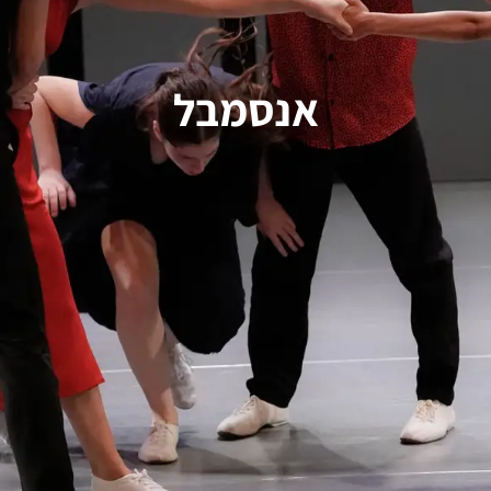
אנסמבל