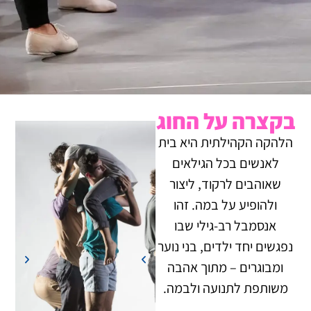
בקצרה על החוג
הלהקה הקהילתית היא בית
לאנשים בכל הגילאים
שאוהבים לרקוד, ליצור
ולהופיע על במה. זהו
אנסמבל רב-גילי שבו
נפגשים יחד ילדים, בני נוער
ומבוגרים – מתוך אהבה
משותפת לתנועה ולבמה.