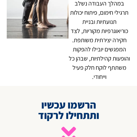
במהלך העבודה נשלב
תרגילי חימום, פיתוח יכולות
תנועתיות ובניית
כוריאוגרפיות מקוריות, לצד
חקירה יצירתית משותפת.
המפגשים יובילו להפקות
והופעות קהילתיות, שבהן כל
משתתף לוקח חלק פעיל
וייחודי.
הרשמו עכשיו
ותתחילו לרקוד